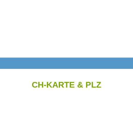
CH-KARTE & PLZ