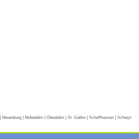
n | Neuenburg | Nidwalden | Obwalden | St. Gallen | Schaffhausen | Schwyz