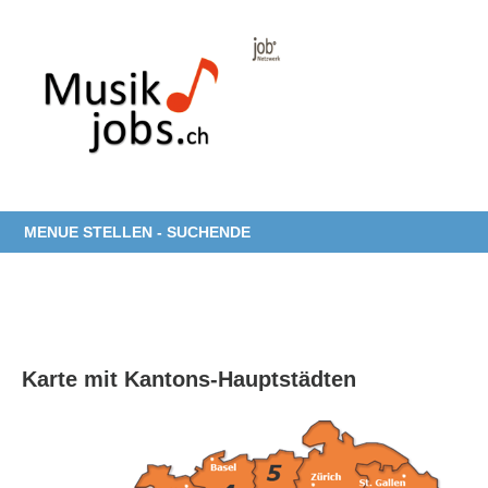
MENUE STELLEN - SUCHENDE
Karte mit Kantons-Hauptstädten