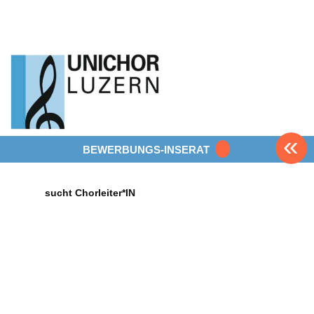
«
BEWERBUNGS-INSERAT
sucht Chorleiter*IN