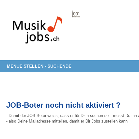
MENUE STELLEN - SUCHENDE
JOB-Boter noch nicht aktiviert ?
- Damit der JOB-Boter weiss, dass er für Dich suchen soll, musst Du ihn 
- also Deine Mailadresse mitteilen, damit er Dir Jobs zustellen kann