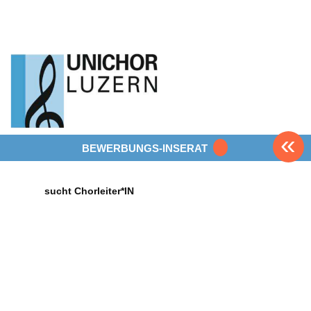
«
BEWERBUNGS-INSERAT
sucht Chorleiter*IN