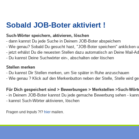
Sobald JOB-Boter aktiviert !
Such-Wörter speichern, aktivieren, löschen
- dann kannst Du jede Suche in Deinem JOB-Boter abspeichern
- Wie genau? Sobald Du gesucht hast, "JOB-Boter speichern" anklicken u
- jetzt erhälst Du die neuesten Stellen dazu automatisch an Deine Mail-A
- Du kannst Deine Suchwörter ein-, abschalten oder löschen
Stellen merken
- Du kannst Dir Stellen merken, um Sie später in Ruhe anzuschauen
- Wie genau ? Klick auf den Merkenbutton neben der Stelle, Stelle wird ge
Für Dich gespeichert sind > Bewerbungen > Merkstellen >Such-Wört
- in Deinem JOB-Boter kannst Du jede gemache Bewerbung sehen - kanns
- kannst Such-Wörter aktivieren, löschen
Fragen und Inputs ?!?
hier
mailen.