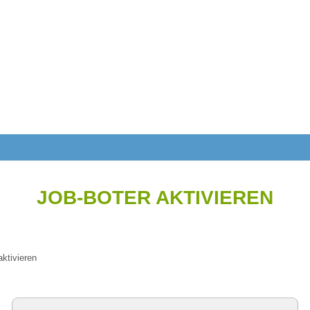
JOB-BOTER AKTIVIEREN
aktivieren