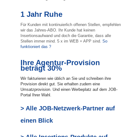
1 Jahr Ruhe
Für Kunden mit kontinuierlich offenen Stellen, empfehlen
wir das Jahres-ABO. Ihr Kunde hat keinen
Insertionsaufwand und doch die Garantie, dass alle
Stellen immer mind. 5 x im WEB + APP sind.
So
funktioniert das ?
Ihre Agentur-Provision
beträgt 30%
Wir fakturieren wie üblich an Sie und schreiben ihre
Provision direkt gut. Sie erhalten zudem eine
Umsatzprovision. Und einen Werbeplatz auf dem JOB-
Portal Ihrer Wahl.
> Alle JOB-Netzwerk-Partner auf
einen Blick