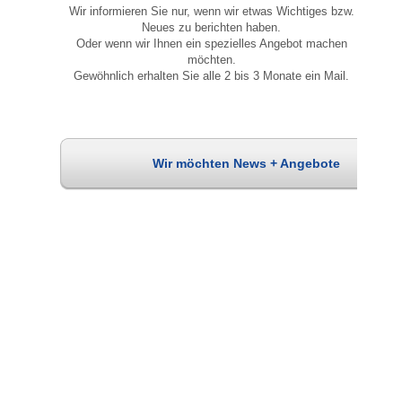
Wir informieren Sie nur, wenn wir etwas Wichtiges bzw.
Neues zu berichten haben.
Oder wenn wir Ihnen ein spezielles Angebot machen
möchten.
Gewöhnlich erhalten Sie alle 2 bis 3 Monate ein Mail.
Wir möchten News + Angebote