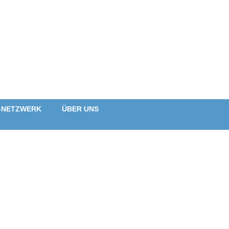
-NETZWERK
ÜBER UNS