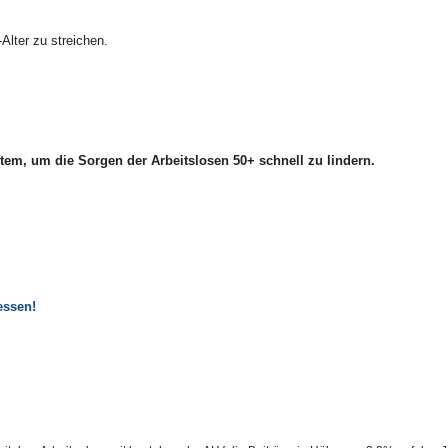
Alter zu streichen.
tem, um die Sorgen der Arbeitslosen 50+ schnell zu lindern.
essen!